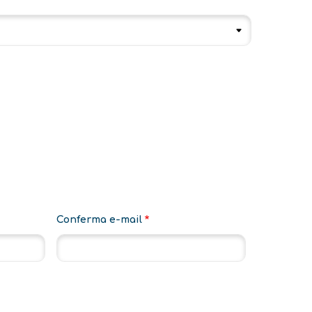
Conferma e-mail