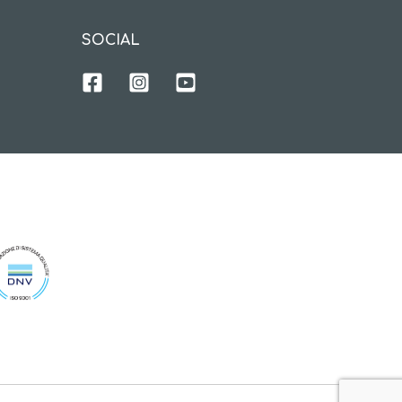
SOCIAL