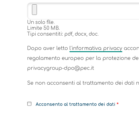
Un solo file.
Limite 50 MB.
Tipi consentiti: pdf, docx, doc.
Dopo aver letto
l'informativa privacy
accons
regolamento europeo per la protezione dei 
privacygroup-dpo@pec.it
Se non acconsenti al trattamento dei dati no
Acconsento al trattamento dei dati