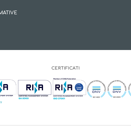
MATIVE
CERTIFICATI