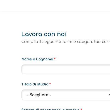
Avviso
Lavora con noi
Compila il seguente form e allega il tuo curri
Nome e Cognome
Titolo di studio