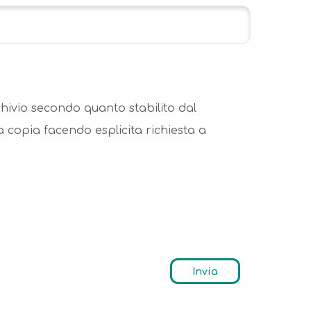
hivio secondo quanto stabilito dal
 copia facendo esplicita richiesta a